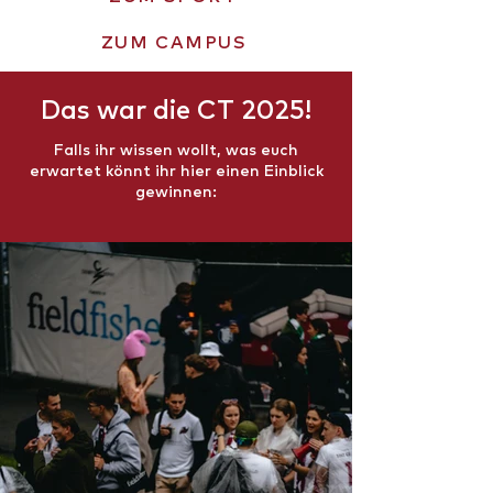
ZUM CAMPUS
Das war die CT 2025!
Falls ihr wissen wollt, was euch
erwartet könnt ihr hier einen Einblick
gewinnen: