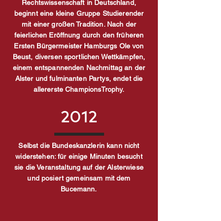
Rechtswissenschaft in Deutschland,
beginnt eine kleine Gruppe Studierender
mit einer großen Tradition. Nach der
feierlichen Eröffnung durch den früheren
Ersten Bürgermeister Hamburgs Ole von
Beust, diversen sportlichen Wettkämpfen,
einem entspannenden Nachmittag an der
Alster und fulminanten Partys, endet die
allererste ChampionsTrophy.
2012
Selbst die Bundeskanzlerin kann nicht
widerstehen: für einige Minuten besucht
sie die Veranstaltung auf der Alsterwiese
und posiert gemeinsam mit dem
Bucemann.