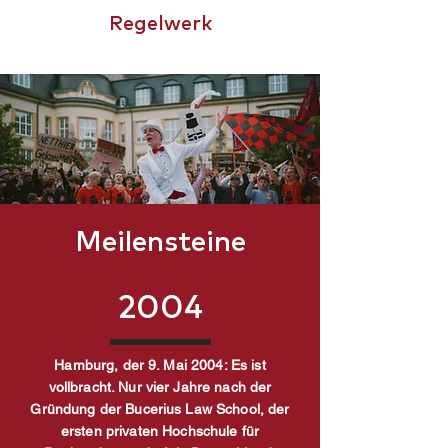
Regelwerk
CHAMPIONSTROPHY
Meilensteine
2004
Hamburg, der 9. Mai 2004: Es ist
vollbracht. Nur vier Jahre nach der
Gründung der Bucerius Law School, der
ersten privaten Hochschule für