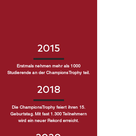
2015
Erstmals nehmen mehr als 1000
Studierende an der ChampionsTrophy teil.
2018
Die ChampionsTrophy feiert ihren 15.
Geburtstag. Mit fast 1.300 Teilnehmern
wird ein neuer Rekord erreicht.