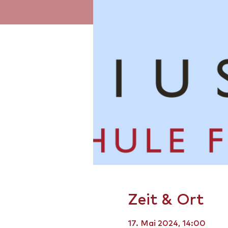
Zeit & Ort
17. Mai 2024, 14:00