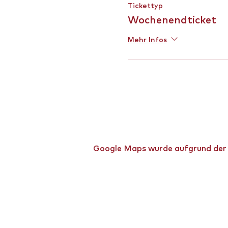
Tickettyp
Wochenendticket
Mehr Infos
Google Maps wurde aufgrund der An