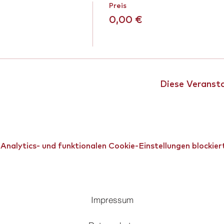
Preis
0,00 €
Diese Veransta
alytics- und funktionalen Cookie-Einstellungen blockier
Impressum