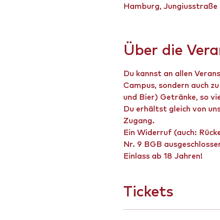
Hamburg, Jungiusstraße
Über die Ver
Du kannst an allen Veran
Campus, sondern auch zu 
und Bier) Getränke, so vi
Du erhältst gleich von un
Zugang.
Ein Widerruf (auch: Rücke
Nr. 9 BGB ausgeschlosse
Einlass ab 18 Jahren!
Tickets