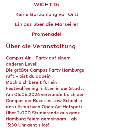
WICHTIG:
Keine Barzahlung vor Ort!
Einlass über die Marseiller
Promenade!
Über die Veranstaltung
Campus Air – Party auf einem
anderen Level!
Die größte Campus Party Hamburgs
ruft – bist du dabei?
Mach dich bereit für ein
Festivalfeeling mitten in der Stadt!
Am
06.06.2026
verwandelt sich der
Campus der Bucerius Law School in
den ultimativen Open-Air-Hotspot:
Über 2.000 Studierende aus ganz
Hamburg feiern gemeinsam – ab
15:30 Uhr geht’s los!