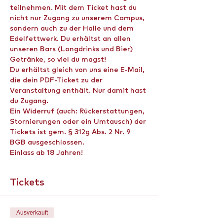
teilnehmen. Mit dem Ticket hast du 
nicht nur Zugang zu unserem Campus, 
sondern auch zu der Halle und dem 
Edelfettwerk. Du erhältst an allen 
unseren Bars (Longdrinks und Bier) 
Getränke, so viel du magst!
Du erhältst gleich von uns eine E-Mail, 
die dein PDF-Ticket zu der 
Veranstaltung enthält. Nur damit hast 
du Zugang.
Ein Widerruf (auch: Rückerstattungen, 
Stornierungen oder ein Umtausch) der 
Tickets ist gem. § 312g Abs. 2 Nr. 9 
BGB ausgeschlossen.
Einlass ab 18 Jahren!
Tickets
Ausverkauft