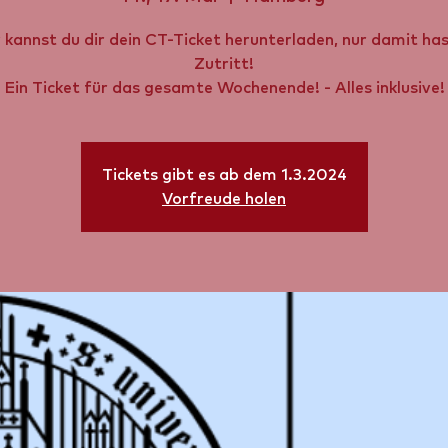
 kannst du dir dein CT-Ticket herunterladen, nur damit ha
Zutritt!
Ein Ticket für das gesamte Wochenende! - Alles inklusive!
Tickets gibt es ab dem 1.3.2024
Vorfreude holen