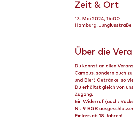
Zeit & Ort
17. Mai 2024, 14:00
Hamburg, Jungiusstraße
Über die Ver
Du kannst an allen Veran
Campus, sondern auch zu 
und Bier) Getränke, so vi
Du erhältst gleich von un
Zugang.
Ein Widerruf (auch: Rücke
Nr. 9 BGB ausgeschlosse
Einlass ab 18 Jahren!