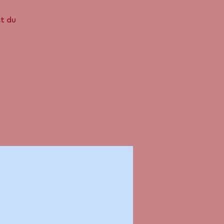
st du