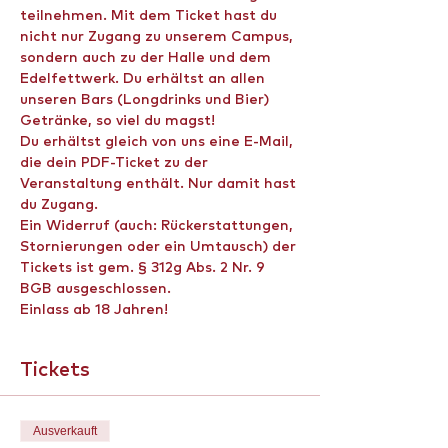
teilnehmen. Mit dem Ticket hast du 
nicht nur Zugang zu unserem Campus, 
sondern auch zu der Halle und dem 
Edelfettwerk. Du erhältst an allen 
unseren Bars (Longdrinks und Bier) 
Getränke, so viel du magst!
Du erhältst gleich von uns eine E-Mail, 
die dein PDF-Ticket zu der 
Veranstaltung enthält. Nur damit hast 
du Zugang.
Ein Widerruf (auch: Rückerstattungen, 
Stornierungen oder ein Umtausch) der 
Tickets ist gem. § 312g Abs. 2 Nr. 9 
BGB ausgeschlossen.
Einlass ab 18 Jahren!
Tickets
Ausverkauft