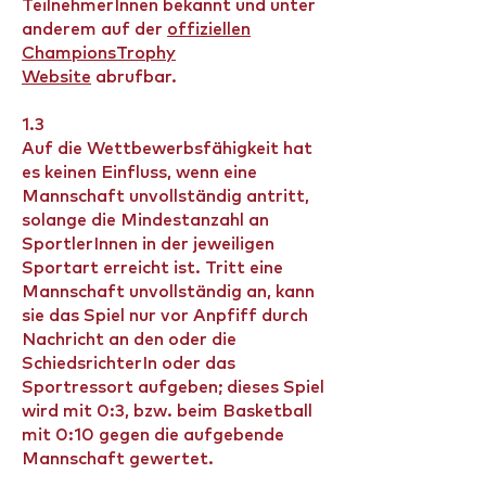
TeilnehmerInnen bekannt und unter
anderem auf der
offiziellen
ChampionsTrophy
Website
abrufbar.
1.3
Auf die Wettbewerbsfähigkeit hat
es keinen Einfluss, wenn eine
Mannschaft unvollständig antritt,
solange die Mindestanzahl an
SportlerInnen in der jeweiligen
Sportart erreicht ist. Tritt eine
Mannschaft unvollständig an, kann
sie das Spiel nur vor Anpfiff durch
Nachricht an den oder die
SchiedsrichterIn oder das
Sportressort aufgeben; dieses Spiel
wird mit 0:3, bzw. beim Basketball
mit 0:10 gegen die aufgebende
Mannschaft gewertet.