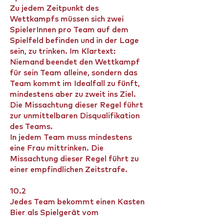
Zu jedem Zeitpunkt des
Wettkampfs müssen sich zwei
SpielerInnen pro Team auf dem
Spielfeld befinden und in der Lage
sein, zu trinken. Im Klartext:
Niemand beendet den Wettkampf
für sein Team alleine, sondern das
Team kommt im Idealfall zu fünft,
mindestens aber zu zweit ins Ziel.
Die Missachtung dieser Regel führt
zur unmittelbaren Disqualifikation
des Teams.
In jedem Team muss mindestens
eine Frau mittrinken. Die
Missachtung dieser Regel führt zu
einer empfindlichen Zeitstrafe.
10.2
Jedes Team bekommt einen Kasten
Bier als Spielgerät vom