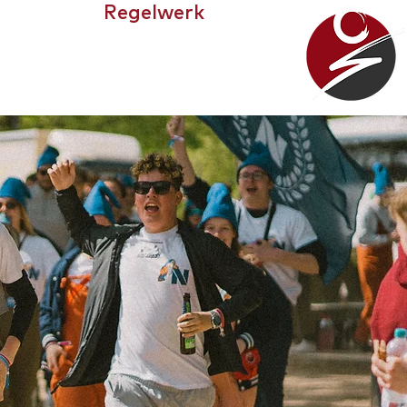
Regelwerk
WIR